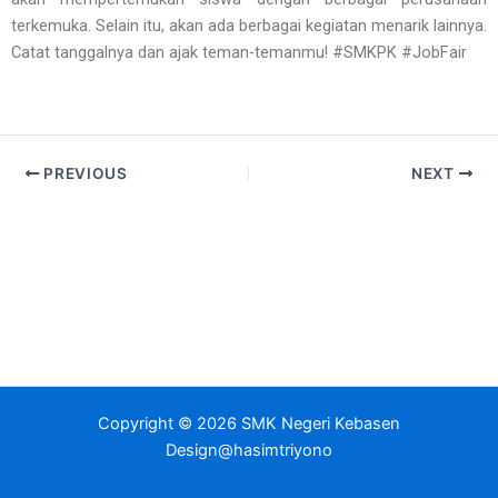
terkemuka. Selain itu, akan ada berbagai kegiatan menarik lainnya.
Catat tanggalnya dan ajak teman-temanmu! #SMKPK #JobFair
PREVIOUS
NEXT
Copyright © 2026 SMK Negeri Kebasen
Design@hasimtriyono