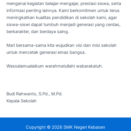
mengenai kegiatan belajar-mengajar, prestasi siswa, serta
informasi penting lainnya. Kami berkomitmen untuk terus
meningkatkan kualitas pendidikan di sekolah kami, agar
siswa-siswi dapat tumbuh menjadi generasi yang cerdas,
berkarakter, dan berdaya saing.
Mari bersama-sama kita wujudkan visi dan misi sekolah
untuk mencetak generasi emas bangsa.
Wassalamualaikum warahmatullahi wabarakatuh.
Budi Rahwanto, S.Pd., M.Pd.
Kepala Sekolah
Copyright © 2026 SMK Negeri Kebasen