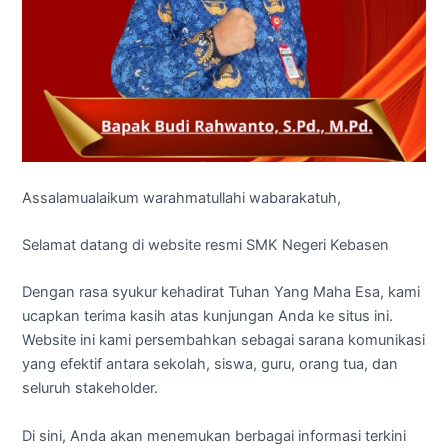
Assalamualaikum warahmatullahi wabarakatuh,
Selamat datang di website resmi SMK Negeri Kebasen
Dengan rasa syukur kehadirat Tuhan Yang Maha Esa, kami
ucapkan terima kasih atas kunjungan Anda ke situs ini.
Website ini kami persembahkan sebagai sarana komunikasi
yang efektif antara sekolah, siswa, guru, orang tua, dan
seluruh stakeholder.
Di sini, Anda akan menemukan berbagai informasi terkini