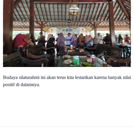
Budaya silaturahmi ini akan terus kita lestarikan karena banyak nilai
positif di dalamnya.