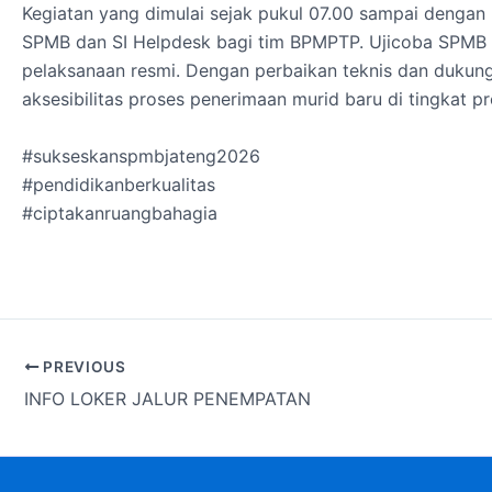
Kegiatan yang dimulai sejak pukul 07.00 sampai dengan 
SPMB dan SI Helpdesk bagi tim BPMPTP. Ujicoba SPMB 
pelaksanaan resmi. Dengan perbaikan teknis dan dukunga
aksesibilitas proses penerimaan murid baru di tingkat pr
#sukseskanspmbjateng2026
#pendidikanberkualitas
#ciptakanruangbahagia
PREVIOUS
INFO LOKER JALUR PENEMPATAN