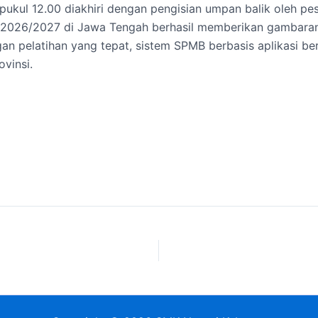
pukul 12.00 diakhiri dengan pengisian umpan balik oleh pes
2026/2027 di Jawa Tengah berhasil memberikan gambaran 
n pelatihan yang tepat, sistem SPMB berbasis aplikasi berp
ovinsi.