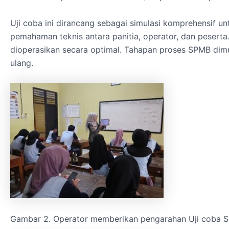
Uji coba ini dirancang sebagai simulasi komprehensif un
pemahaman teknis antara panitia, operator, dan peserta. 
dioperasikan secara optimal. Tahapan proses SPMB dimula
ulang.
Gambar 2. Operator memberikan pengarahan Uji coba 