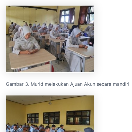
Gambar 3. Murid melakukan Ajuan Akun secara mandiri